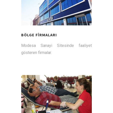
BÖLGE FİRMALARI
Modesa Sanayi Sitesinde faaliyet
gösteren firmalar.