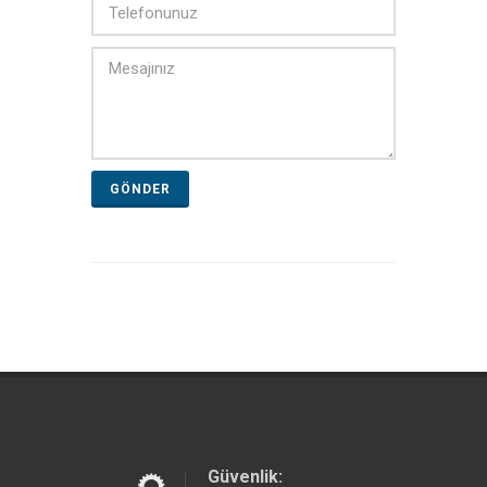
GÖNDER
Güvenlik: