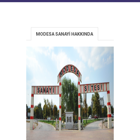
MODESA SANAYİ HAKKINDA