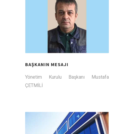
BAŞKANIN MESAJI
Yönetim Kurulu Başkanı Mustafa
ÇETMİLİ