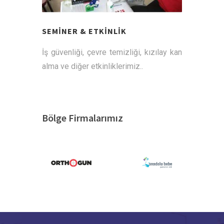
SEMİNER & ETKİNLİK
İş güvenliği, çevre temizliği, kızılay kan
alma ve diğer etkinliklerimiz..
Bölge Firmalarımız