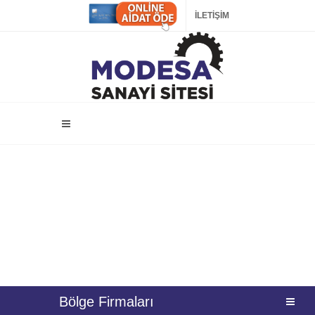
İLETİŞİM
Bölge Firmaları