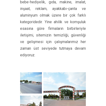
bebe-hediyelik, gıda, makine, imalat,
inşaat, reklam, ayakkabı-çanta ve
aluminyum olmak üzere bir çok farklı
kategoridedir. Yine ahilik ve komşuluk
esasına göre firmaların birbirleriyle
iletişimi, sitemizin temizliği, güvenliği
ve gelişmesi için çalışmalarımız her
zaman üst seviyede tutmaya devam
ediyoruz.