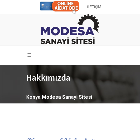
İLETİŞİM
Hakkımızda
Konya Modesa Sanayi Sitesi